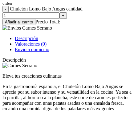
orden
Chuletón Lomo Bajo Angus cantidad
Precio Total:
Añadir al carrito
Descripción
Valoraciones (0)
Envio a domicilio
Descripción
Eleva tus creaciones culinarias
En la gastronomía española, el Chuletón Lomo Bajo Angus se
aprecia por su sabor intenso y su versatilidad en la cocina. Ya sea a
la parrilla, al horno o a la plancha, este corte de carne es perfecto
para acompañar con unas patatas asadas o una ensalada fresca,
creando una comida digna de los paladares más exigentes.