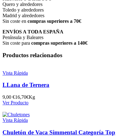
Quero y alrededores
Toledo y alrededores
Madrid y alrededores
Sin coste en
compras superiores a 70€
ENVÍOS A TODA ESPAÑA
Península y Baleares
Sin coste para
compras superiores a 140€
Productos relacionados
Vista Rápida
LLana de Ternera
9,00
€
16,70€Kg
Ver Producto
Vista Rápida
Chuletón de Vaca Simmental Categoría Top