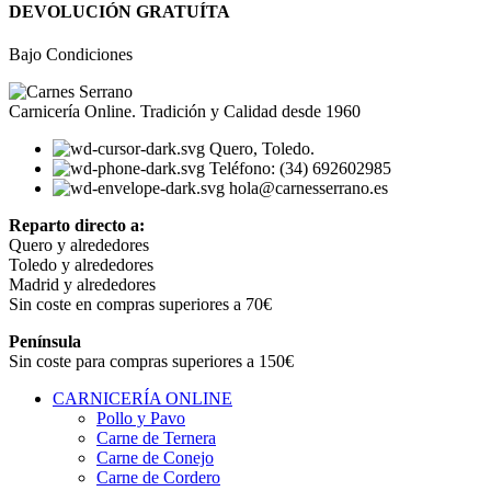
DEVOLUCIÓN GRATUÍTA
Bajo Condiciones
Carnicería Online. Tradición y Calidad desde 1960
Quero, Toledo.
Teléfono: (34) 692602985
hola@carnesserrano.es
Reparto directo a:
Quero y alrededores
Toledo y alrededores
Madrid y alrededores
Sin coste en compras superiores a 70€
Península
Sin coste para compras superiores a 150€
CARNICERÍA ONLINE
Pollo y Pavo
Carne de Ternera
Carne de Conejo
Carne de Cordero