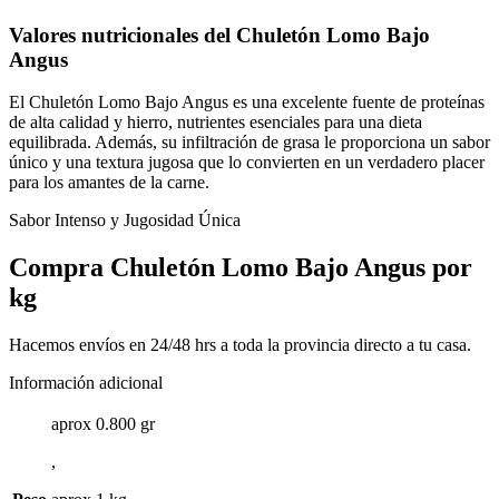
Valores nutricionales del Chuletón Lomo Bajo
Angus
El Chuletón Lomo Bajo Angus es una excelente fuente de proteínas
de alta calidad y hierro, nutrientes esenciales para una dieta
equilibrada. Además, su infiltración de grasa le proporciona un sabor
único y una textura jugosa que lo convierten en un verdadero placer
para los amantes de la carne.
Sabor Intenso y Jugosidad Única
Compra Chuletón Lomo Bajo Angus por
kg
Hacemos envíos en 24/48 hrs a toda la provincia directo a tu casa.
Información adicional
aprox 0.800 gr
,