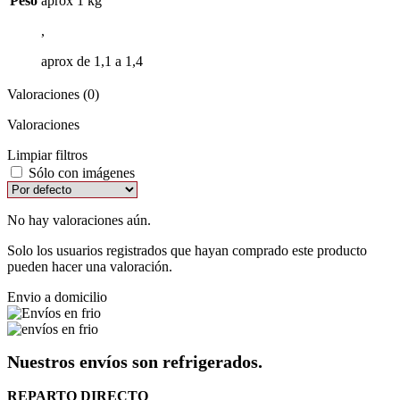
Peso
aprox 1 kg
,
aprox de 1,1 a 1,4
Valoraciones (0)
Valoraciones
Limpiar filtros
Sólo con imágenes
No hay valoraciones aún.
Solo los usuarios registrados que hayan comprado este producto
pueden hacer una valoración.
Envio a domicilio
Nuestros envíos son refrigerados.
REPARTO DIRECTO