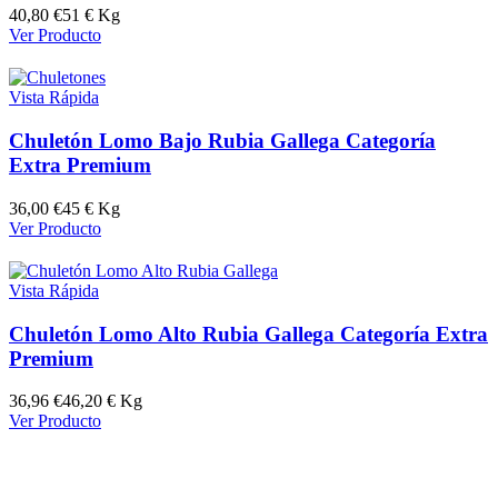
40,80
€
51 € Kg
Ver Producto
Vista Rápida
Chuletón Lomo Bajo Rubia Gallega Categoría
Extra Premium
36,00
€
45 € Kg
Ver Producto
Vista Rápida
Chuletón Lomo Alto Rubia Gallega Categoría Extra
Premium
36,96
€
46,20 € Kg
Ver Producto