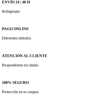
ENVÍO 24 | 48 H
Refrigerado
PAGO ONLINE
Diferentes métodos
ATENCIÓN AL CLIENTE
Respondemos tus dudas
100% SEGURO
Protección en tu compra