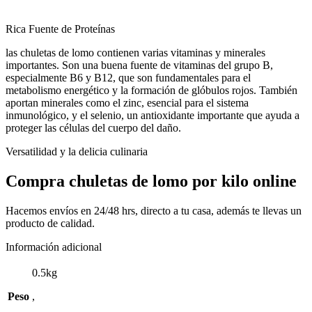
Rica Fuente de Proteínas
las chuletas de lomo contienen varias vitaminas y minerales
importantes. Son una buena fuente de vitaminas del grupo B,
especialmente B6 y B12, que son fundamentales para el
metabolismo energético y la formación de glóbulos rojos. También
aportan minerales como el zinc, esencial para el sistema
inmunológico, y el selenio, un antioxidante importante que ayuda a
proteger las células del cuerpo del daño.
Versatilidad y la delicia culinaria
Compra chuletas de lomo por kilo online
Hacemos envíos en 24/48 hrs, directo a tu casa, además te llevas un
producto de calidad.
Información adicional
0.5kg
Peso
,