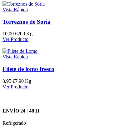
Vista Rápida
Torreznos de Soria
10,00
€
20 €Kg
Ver Producto
Vista Rápida
Filete de lomo fresco
3,95
€
7,90 Kg
Ver Producto
ENVÍO 24 | 48 H
Refrigerado