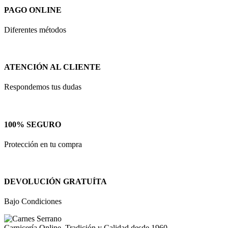
PAGO ONLINE
Diferentes métodos
ATENCIÓN AL CLIENTE
Respondemos tus dudas
100% SEGURO
Protección en tu compra
DEVOLUCIÓN GRATUÍTA
Bajo Condiciones
Carnicería Online. Tradición y Calidad desde 1960