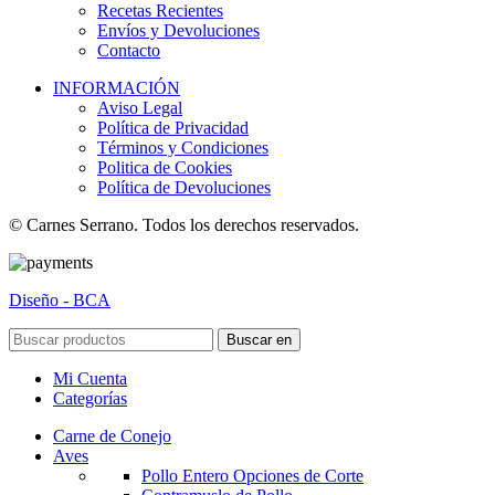
Recetas Recientes
Envíos y Devoluciones
Contacto
INFORMACIÓN
Aviso Legal
Política de Privacidad
Términos y Condiciones
Politica de Cookies
Política de Devoluciones
© Carnes Serrano. Todos los derechos reservados.
Diseño - BCA
Buscar en
Mi Cuenta
Categorías
Carne de Conejo
Aves
Pollo Entero
Opciones de Corte