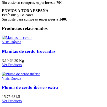
Sin coste en
compras superiores a 70€
ENVÍOS A TODA ESPAÑA
Península y Baleares
Sin coste para
compras superiores a 140€
Productos relacionados
Vista Rápida
Manitas de cerdo troceadas
3,10
€
6,20 Kg
Ver Producto
Vista Rápida
Pluma de cerdo ibérico extra
15,75
€
31,5
Ver Producto