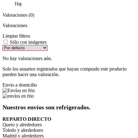
1kg
Valoraciones (0)
Valoraciones
Limpiar filtros
Sólo con imágenes
No hay valoraciones aún.
Solo los usuarios registrados que hayan comprado este producto
pueden hacer una valoración.
Envio a domicilio
Nuestros envíos son refrigerados.
REPARTO DIRECTO
Quero y alrededores
Toledo y alrededores
Madrid y alrededores