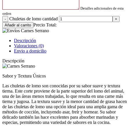
Detalles adicionales de esta
orden
Chuletas de lomo cantidad
Precio Total:
Añadir al carrito
Descripción
Valoraciones (0)
Envio a domicilio
Descripción
Sabor y Textura Únicos
Las chuletas de lomo son conocidas por su sabor suave y textura
tierna. Este corte proviene de la parte superior del lomo del animal,
una de las áreas menos trabajadas, lo que resulta en una carne más
tierna y jugosa. La textura suave y la menor cantidad de grasa hacen
de las chuletas de lomo una opción ideal para una amplia gama de
métodos de cocción, incluyendo asar, freír y hornear. Su sabor
delicado también las hace excelentes para absorber marinadas y
especias, permitiendo una variedad de sabores en la cocina.